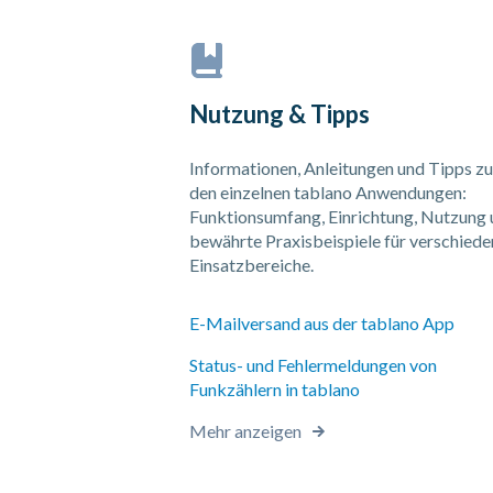
Nutzung & Tipps
Informationen, Anleitungen und Tipps zu
den einzelnen tablano Anwendungen:
Funktionsumfang, Einrichtung, Nutzung
bewährte Praxisbeispiele für verschiede
Einsatzbereiche.
E-Mailversand aus der tablano App
Status- und Fehlermeldungen von
Funkzählern in tablano
Mehr anzeigen